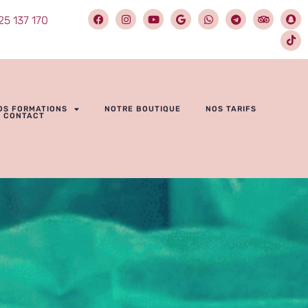
25 137 170
OS FORMATIONS
NOTRE BOUTIQUE
NOS TARIFS
CONTACT