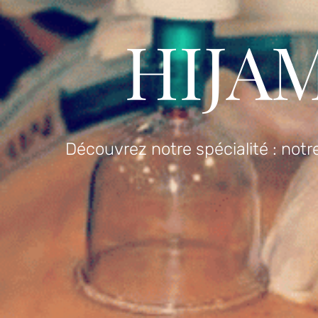
HIJA
Découvrez notre spécialité : not