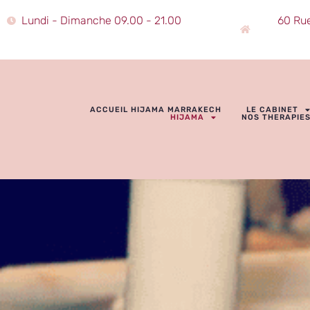
Lundi - Dimanche 09.00 - 21.00
60 Ru
ACCUEIL HIJAMA MARRAKECH
LE CABINET
HIJAMA
NOS THERAPIE