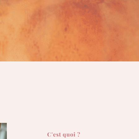
C'est quoi ?