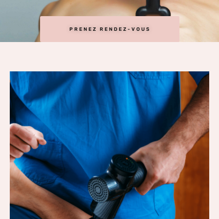
PRENEZ RENDEZ-VOUS