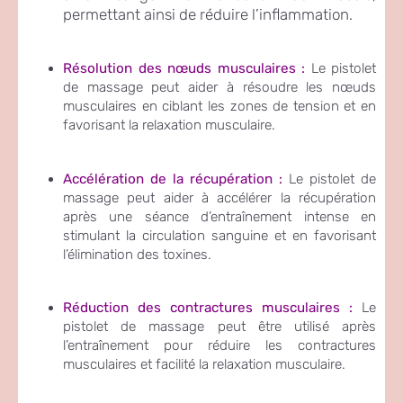
permettant ainsi de réduire l’inflammation.
Résolution des nœuds musculaires :
Le pistolet
de massage peut aider à résoudre les nœuds
musculaires en ciblant les zones de tension et en
favorisant la relaxation musculaire.
Accélération de la récupération :
Le pistolet de
massage peut aider à accélérer la récupération
après une séance d’entraînement intense en
stimulant la circulation sanguine et en favorisant
l’élimination des toxines.
Réduction des contractures musculaires :
Le
pistolet de massage peut être utilisé après
l’entraînement pour réduire les contractures
musculaires et facilité la relaxation musculaire.