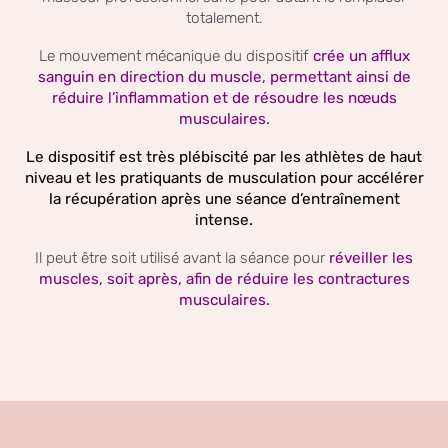
totalement.
Le mouvement mécanique du dispositif
crée un afflux
sanguin en direction du muscle, permettant ainsi de
réduire l’inflammation et de résoudre les nœuds
musculaires.
Le dispositif est très plébiscité par les athlètes de haut
niveau et les pratiquants de musculation pour accélérer
la récupération après une séance d’entraînement
intense.
Il peut être soit utilisé avant la séance pour
réveiller les
muscles, soit après, afin de réduire les contractures
musculaires.