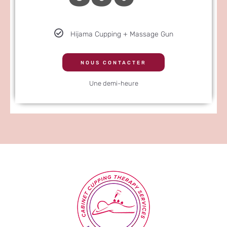
Hijama Cupping + Massage Gun
NOUS CONTACTER
Une demi-heure