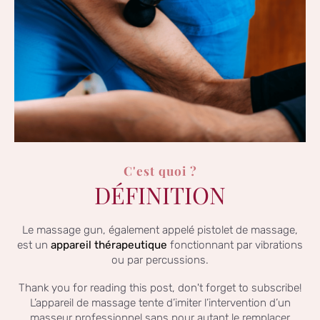
C'est quoi ?
DÉFINITION
Le massage gun, également appelé pistolet de massage,
est un
appareil thérapeutique
fonctionnant par vibrations
ou par percussions.
Thank you for reading this post, don't forget to subscribe!
L’appareil de massage tente d’imiter l’intervention d’un
masseur professionnel sans pour autant le remplacer