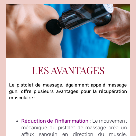
LES AVANTAGES
Le pistolet de massage, également appelé massage
gun, offre plusieurs avantages pour la récupération
musculaire :
Réduction de l’inflammation
: Le mouvement
mécanique du pistolet de massage crée un
afflux sanguin en direction du muscle,