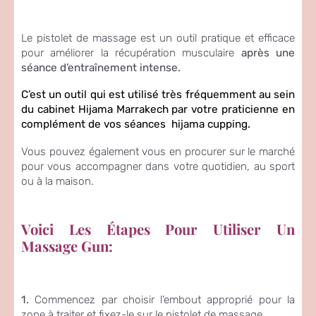
Le pistolet de massage est un outil pratique et efficace
pour améliorer la récupération musculaire
après une
séance d’entraînement intense.
C’est un outil qui est utilisé très fréquemment au sein
du cabinet Hijama Marrakech par votre praticienne en
complément de vos séances hijama cupping.
Vous pouvez également vous en procurer sur le marché
pour vous accompagner dans votre quotidien, au sport
ou à la maison.
Voici Les Étapes Pour Utiliser Un
Massage Gun:
1.
Commencez par choisir l’embout approprié pour la
zone à traiter et fixez-le sur le pistolet de massage.