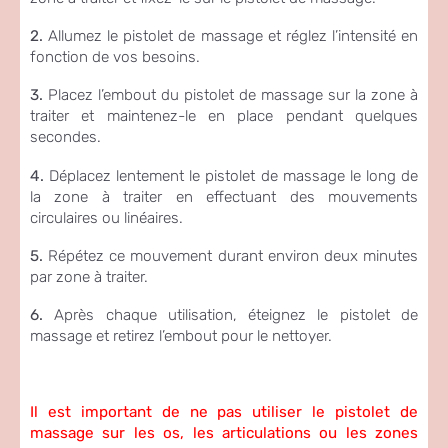
2.
Allumez le pistolet de massage et réglez l’intensité en
fonction de vos besoins.
3.
Placez l’embout du pistolet de massage sur la zone à
traiter et maintenez-le en place pendant quelques
secondes.
4.
Déplacez lentement le pistolet de massage le long de
la zone à traiter en effectuant des mouvements
circulaires ou linéaires.
5.
Répétez ce mouvement durant environ deux minutes
par zone à traiter.
6.
Après chaque utilisation, éteignez le pistolet de
massage et retirez l’embout pour le nettoyer.
Il est important de ne pas utiliser le pistolet de
massage sur les os, les articulations ou les zones