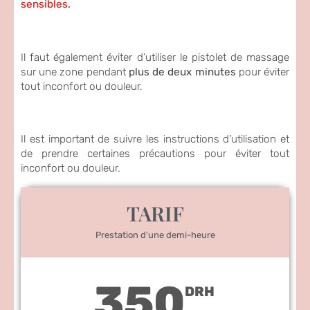
sensibles.
Il faut également éviter d’utiliser le pistolet de massage
sur une zone pendant
plus de deux minutes
pour éviter
tout inconfort ou douleur.
Il est important de suivre les instructions d’utilisation et
de prendre certaines précautions pour éviter tout
inconfort ou douleur.
TARIF
Prestation d'une demi-heure
350
DRH