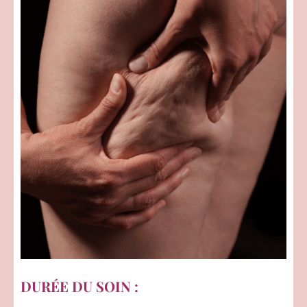
DURÉE DU SOIN :