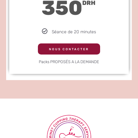
350
DRH
Séance de 20 minutes
NOUS CONTACTER
Packs PROPOSÉS A LA DEMANDE