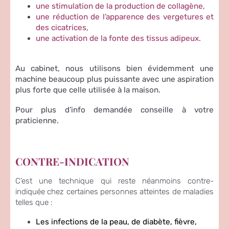
une stimulation de la production de collagène,
une réduction de l’apparence des vergetures et
des cicatrices,
une activation de la fonte des tissus adipeux.
Au cabinet, nous utilisons bien évidemment une
machine beaucoup plus puissante avec une aspiration
plus forte que celle utilisée à la maison.
Pour plus d’info demandée conseille à votre
praticienne.
CONTRE-INDICATION
C’est une technique qui reste néanmoins contre-
indiquée chez certaines personnes atteintes de maladies
telles que :
Les infections de la peau, de diabète, fièvre,