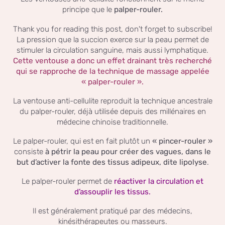
principe que le
palper-rouler.
Thank you for reading this post, don't forget to subscribe!
La pression que la succion exerce sur la peau permet de
stimuler la circulation sanguine, mais aussi lymphatique.
Cette ventouse a donc un effet drainant très recherché
qui se rapproche de la technique de massage appelée
« palper-rouler ».
La ventouse anti-cellulite reproduit la technique ancestrale
du palper-rouler, déjà utilisée depuis des millénaires en
médecine chinoise traditionnelle.
Le palper-rouler, qui est en fait plutôt un
« pincer-rouler »
consiste
à pétrir la peau pour créer des vagues, dans le
but d’activer la fonte des tissus adipeux, dite lipolyse
.
Le palper-rouler permet de
réactiver la circulation et
d’assouplir les tissus.
Il est généralement pratiqué par des médecins,
kinésithérapeutes ou masseurs.