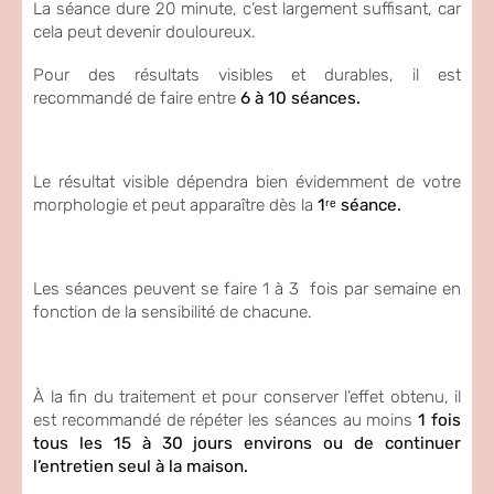
La séance dure 20 minute, c’est largement suffisant, car
cela peut devenir douloureux.
Pour des résultats visibles et durables, il est
recommandé de faire entre
6
à 10 séances.
Le résultat visible dépendra bien évidemment de votre
morphologie et peut apparaître dès la
1ʳᵉ séance.
Les séances peuvent se faire 1 à 3 fois par semaine en
fonction de la sensibilité de chacune.
À la fin du traitement et pour conserver l’effet obtenu, il
est recommandé de répéter les séances au moins
1 fois
tous les 15 à 30 jours environs ou de continuer
l’entretien seul à la maison.