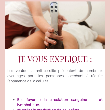
JE VOUS EXPLIQUE :
Les ventouses anti-cellulite présentent de nombreux
avantages pour les personnes cherchant à réduire
l’apparence de la cellulite.
Elle favorise la circulation sanguine et
lymphatique,