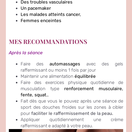
Des troubles vasculaires
Un pacemaker
Les malades atteints cancer,
Femmes enceintes
MES RECOMMANDATIONS
Après la séance
Faire des
automassages
avec des gels
raffermissant ou moins 1 fois par jour
Maintenir une alimentation
équilibrée
Faire des exercices physique quotidienne de
musculation type
renforcement musculaire,
fente, squat
…
Fait dès que vous le pouvez après une séance de
sport des douches froides sur les zones à cibler
pour
faciliter le raffermissement de la peau.
Appliquer quotidiennement une crème
raffermissant e adapté à votre peau.