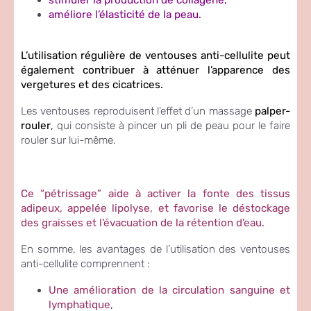
stimuler la production de collagène,
améliore l’élasticité de la peau.
L’utilisation régulière de ventouses anti-cellulite peut
également contribuer à atténuer l’apparence des
vergetures et des cicatrices.
Les ventouses reproduisent l’effet d’un massage
palper-
rouler
,
qui consiste à pincer un pli de peau pour le faire
rouler sur lui-même.
Ce “pétrissage” aide à activer la fonte des tissus
adipeux, appelée lipolyse, et favorise le déstockage
des graisses et l’évacuation de la rétention d’eau.
En somme, les avantages de l’utilisation des ventouses
anti-cellulite comprennent :
Une amélioration de la circulation sanguine et
lymphatique,