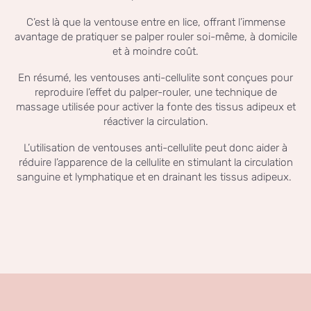
C’est là que la ventouse entre en lice, offrant l’immense
avantage de pratiquer se palper rouler soi-même, à domicile
et à moindre coût.
En résumé, les ventouses anti-cellulite sont conçues pour
reproduire l’effet du palper-rouler, une technique de
massage utilisée pour activer la fonte des tissus adipeux et
réactiver la circulation.
L’utilisation de ventouses anti-cellulite peut donc aider à
réduire l’apparence de la cellulite en stimulant la circulation
sanguine et lymphatique et en drainant les tissus adipeux.