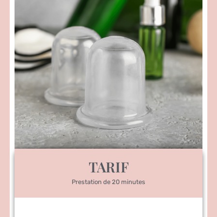
TARIF
Prestation de 20 minutes