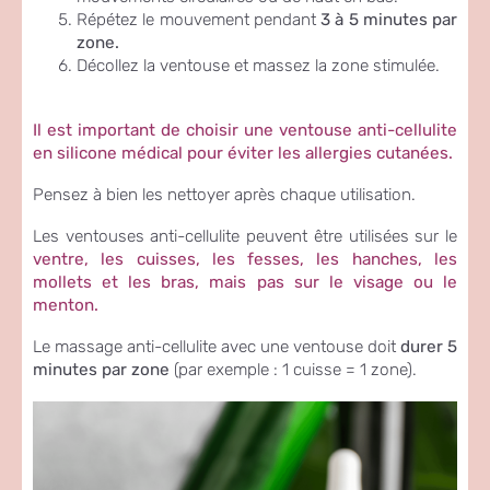
Répétez le mouvement pendant
3 à 5 minutes par
zone.
Décollez la ventouse et massez la zone stimulée.
Il est important de choisir une ventouse anti-cellulite
en silicone médical pour éviter les allergies cutanées.
Pensez à bien les nettoyer après chaque utilisation.
Les ventouses anti-cellulite peuvent être utilisées sur le
ventre, les cuisses, les fesses, les hanches, les
mollets et les bras, mais pas sur le visage ou le
menton.
Le massage anti-cellulite avec une ventouse doit
durer 5
minutes par zone
(par exemple : 1 cuisse = 1 zone).