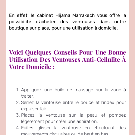
En effet, le cabinet Hijama Marrakech vous offre la
possibilité d’acheter des ventouses dans notre
boutique sur place, pour une utilisation à domicile.
Voici Quelques Conseils Pour Une Bonne
Utilisation Des Ventouses Anti-Cellulite À
Votre Domicile :
Appliquez une huile de massage sur la zone à
traiter.
Serrez la ventouse entre le pouce et l’index pour
expulser l’air.
Placez la ventouse sur la peau et pompez
légèrement pour créer une aspiration.
Faites glisser la ventouse en effectuant des
mouvements circulaires ou de haut en bas.