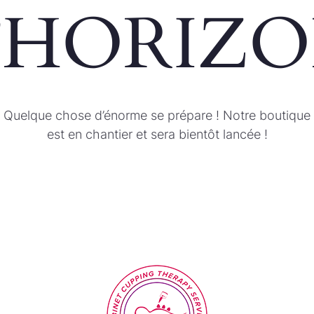
’HORIZ
Quelque chose d’énorme se prépare ! Notre boutique
est en chantier et sera bientôt lancée !