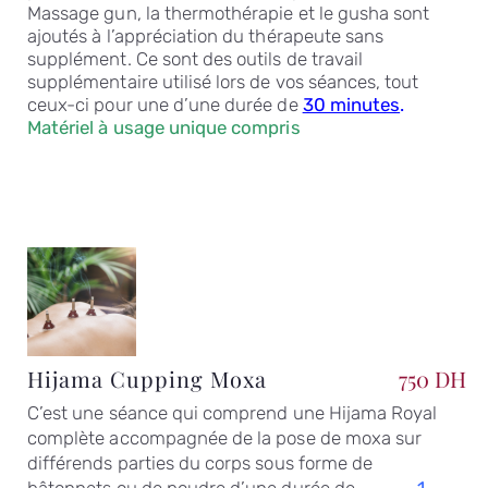
Massage gun, la thermothérapie et le gusha sont
ajoutés à l’appréciation du thérapeute sans
supplément. Ce sont des outils de travail
supplémentaire utilisé lors de vos séances, tout
ceux-ci pour une d’une durée de
30 minutes
.
Matériel à usage unique compris
Hijama Cupping Moxa
750 DH
C’est une séance qui comprend une Hijama Royal
complète accompagnée de la pose de moxa sur
différends parties du corps sous forme de
bâtonnets ou de poudre d’une durée de
1