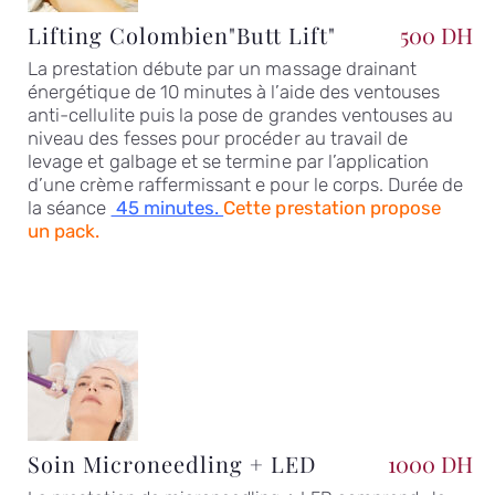
Lifting Colombien"Butt Lift"
500 DH
La prestation débute par un massage drainant
énergétique de 10 minutes à l’aide des ventouses
anti-cellulite puis la pose de grandes ventouses au
niveau des fesses pour procéder au travail de
levage et galbage et se termine par l’application
d’une crème raffermissant e pour le corps. Durée de
la séance
45 minutes.
Cette prestation propose
un pack.
Soin Microneedling + LED
1000 DH