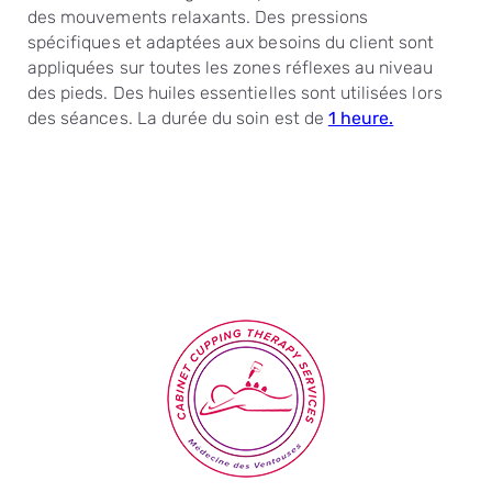
des mouvements relaxants.
Des pressions
spécifiques et adaptées aux besoins du client sont
appliquées sur toutes les zones réflexes au niveau
des pieds. Des huiles essentielles sont utilisées lors
des séances. La durée du soin est de
1 heure.