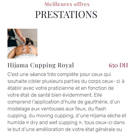
Meilleures offres
PRESTATIONS
Hijama Cupping Royal
650 DH
C’est une séance très complète pour ceux qui
souhaite cibler plusieurs parties du corps ceux- ci à
établir avec votre praticienne et en fonction de
votre état de santé bien évidemment. Elle
comprend l’application d’huile de gaulthérie, d’un
modelage aux ventouses aux feux, du flash
cupping, du moving cupping, d’une Hijama sèche et
humide « dry and wet cupping », tous ceux-ci dans
le but d’une amélioration de votre état générale ou