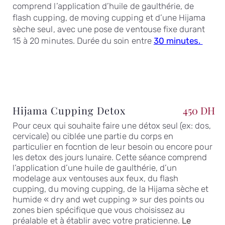
comprend l’application d’huile de gaulthérie, de
flash cupping, de moving cupping et d’une Hijama
sèche seul, avec une pose de ventouse fixe durant
15 à 20 minutes. Durée du soin entre
30
minutes.
Hijama Cupping Detox
450 DH
Pour ceux qui souhaite faire une détox seul (ex: dos,
cervicale) ou ciblée une partie du corps en
particulier en focntion de leur besoin ou encore pour
les detox des jours lunaire. Cette séance comprend
l’application d’une huile de gaulthérie, d’un
modelage aux ventouses aux feux, du flash
cupping, du moving cupping, de la Hijama sèche et
humide « dry and wet cupping » sur des points ou
zones bien spécifique que vous choisissez au
préalable et à établir avec votre praticienne.
Le