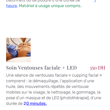
heure
.
Matériel à usage unique compris.
Soin Ventouses faciale + LED
350 DH
Une séance de ventouses faciale « cupping facial »
comprend : le démaquillage, l’application d’une
huile, des mouvements répétés de ventouse
mobiles sur le visage, le nettoyage, le gommage, la
pose d’un masque et de LED (photothérapie), d’une
durée de
2
0
minutes.