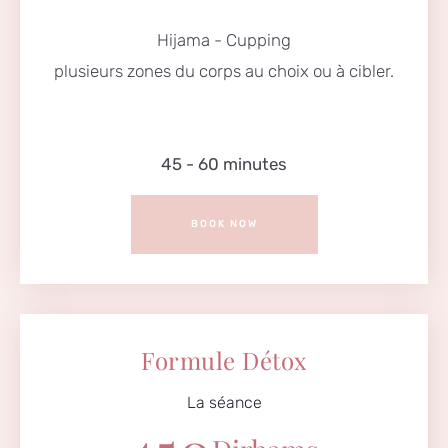
Hijama - Cupping
plusieurs zones du corps au choix ou à cibler.
45 - 60 minutes
BOOK NOW
Formule Détox
La séance