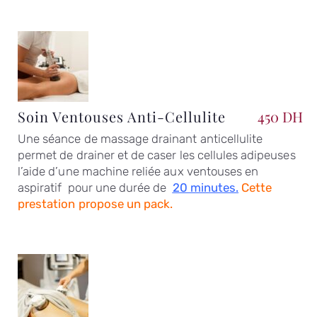
Soin Ventouses Anti-Cellulite
450 DH
Une séance de massage drainant anticellulite
permet de drainer et de caser les cellules adipeuses
l’aide d’une machine reliée aux ventouses en
aspiratif pour une durée de
2
0 minutes
.
Cette
prestation propose un pack.