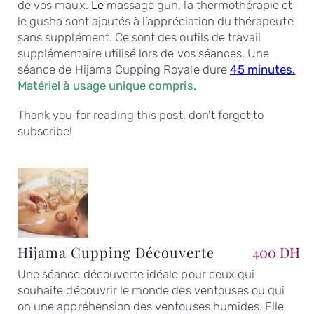
de vos maux.
Le
massage gun, la thermothérapie et
le gusha sont ajoutés à l’appréciation du thérapeute
sans supplément. Ce sont des outils de travail
supplémentaire utilisé lors de vos séances. Une
séance de Hijama Cupping Royale dure
45 minutes.
Matériel à usage unique compris.
Thank you for reading this post, don't forget to
subscribe!
Hijama Cupping Découverte
400 DH
Une séance découverte idéale pour ceux qui
souhaite découvrir le monde des ventouses ou qui
on une appréhension des ventouses humides. Elle